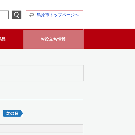
島原市トップページへ
産品
お役立ち情報