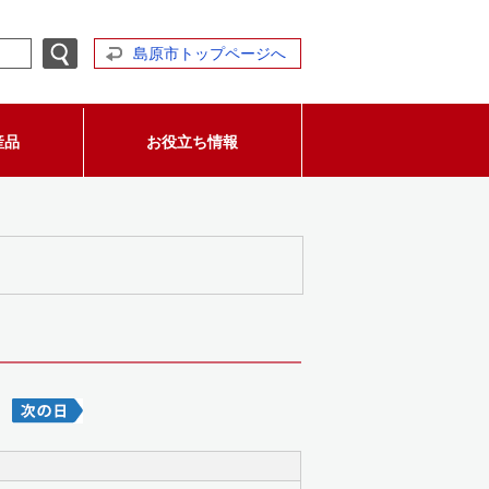
島原市トップページへ
産品
お役立ち情報