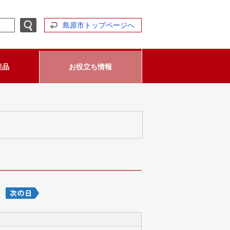
島原市トップページへ
産品
お役立ち情報