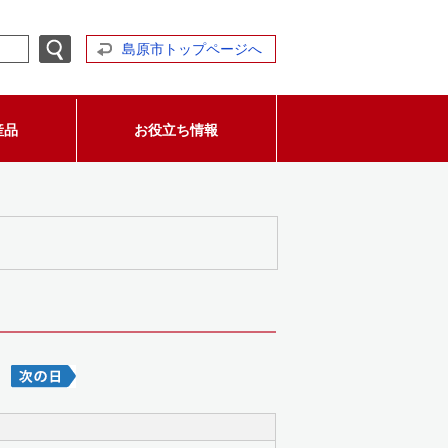
島原市トップページへ
産品
お役立ち情報