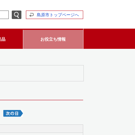
島原市トップページへ
産品
お役立ち情報