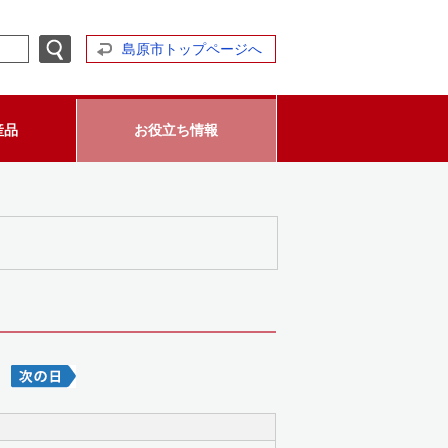
島原市トップページへ
産品
お役立ち情報