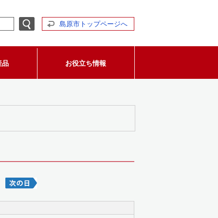
島原市トップページへ
産品
お役立ち情報