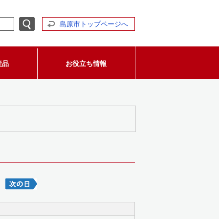
島原市トップページへ
産品
お役立ち情報