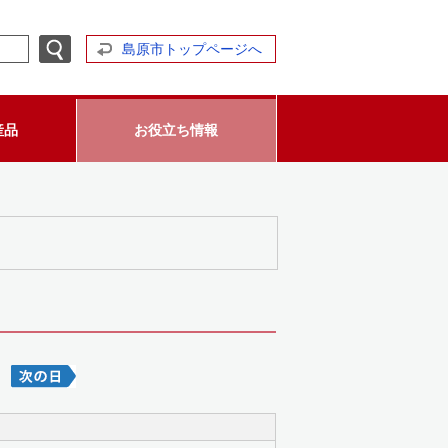
島原市トップページへ
産品
お役立ち情報