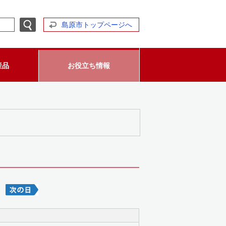
島原市トップページへ
産品
お役立ち情報