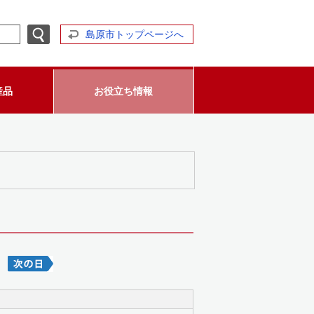
島原市トップページへ
産品
お役立ち情報