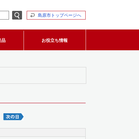
島原市トップページへ
産品
お役立ち情報