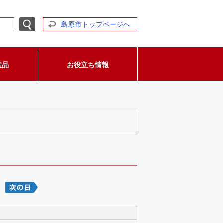
島原市トップページへ
産品
お役立ち情報