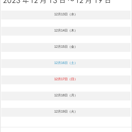
12月13日（水）
12月14日（木）
12月15日（金）
12月16日（土）
12月17日（日）
12月18日（月）
12月19日（火）