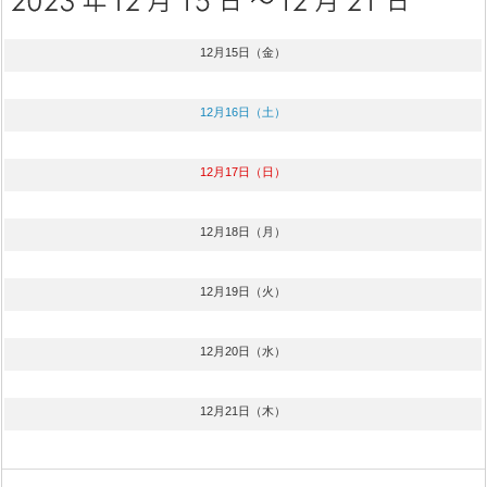
12月15日（金）
12月16日（土）
12月17日（日）
12月18日（月）
12月19日（火）
12月20日（水）
12月21日（木）