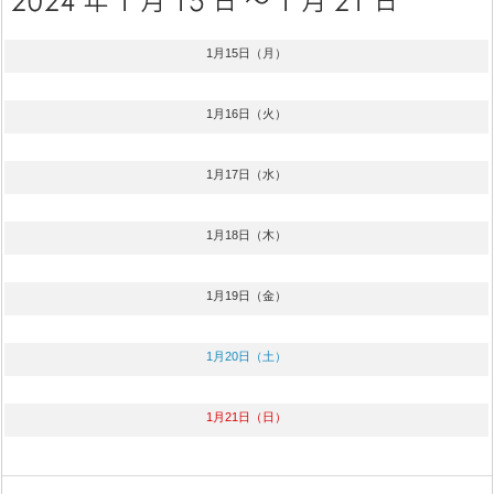
1月15日（月）
1月16日（火）
1月17日（水）
1月18日（木）
1月19日（金）
1月20日（土）
1月21日（日）