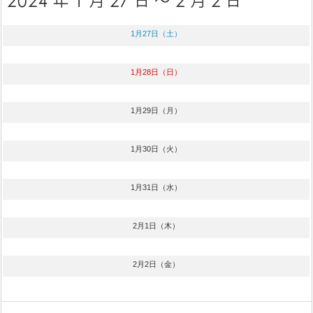
1月27日（土）
1月28日（日）
1月29日（月）
1月30日（火）
1月31日（水）
2月1日（木）
2月2日（金）