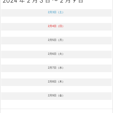
2月3日（土）
2月4日（日）
2月5日（月）
2月6日（火）
2月7日（水）
2月8日（木）
2月9日（金）