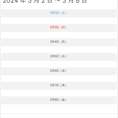
3月2日（土）
3月3日（日）
3月4日（月）
3月5日（火）
3月6日（水）
3月7日（木）
3月8日（金）