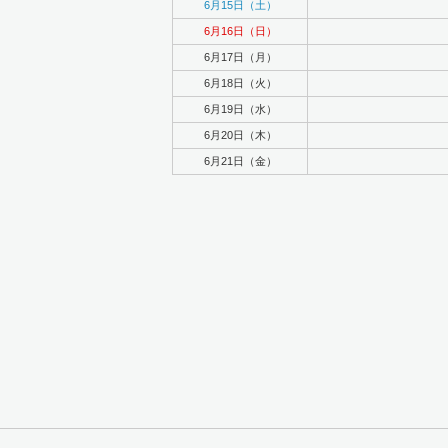
6月15日（土）
6月16日（日）
6月17日（月）
6月18日（火）
6月19日（水）
6月20日（木）
6月21日（金）