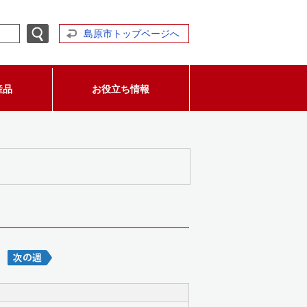
島原市トップページへ
産品
お役立ち情報