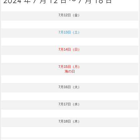
7月12日（金）
7月13日（土）
7月14日（日）
7月15日（月）
海の日
7月16日（火）
7月17日（水）
7月18日（木）