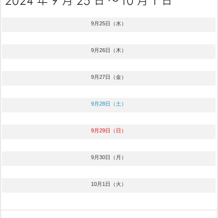
9月25日（水）
9月26日（木）
9月27日（金）
9月28日（土）
9月29日（日）
9月30日（月）
10月1日（火）