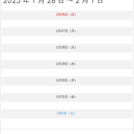
1月26日（日）
1月27日（月）
1月28日（火）
1月29日（水）
1月30日（木）
1月31日（金）
2月1日（土）