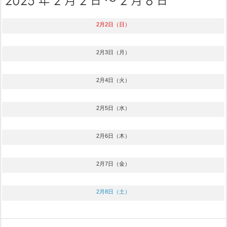
2月2日（日）
2月3日（月）
2月4日（火）
2月5日（水）
2月6日（木）
2月7日（金）
2月8日（土）