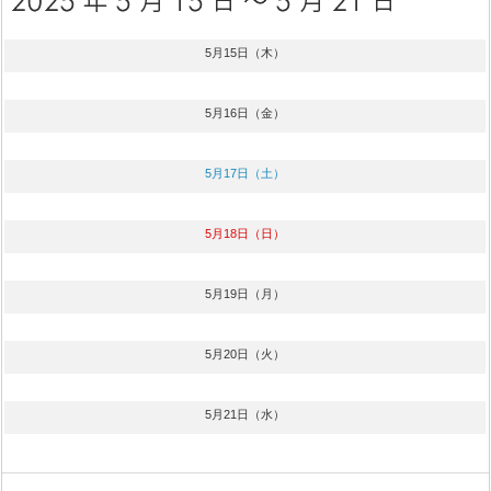
5月15日（木）
5月16日（金）
5月17日（土）
5月18日（日）
5月19日（月）
5月20日（火）
5月21日（水）