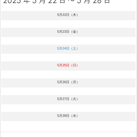
5月22日（木）
5月23日（金）
5月24日（土）
5月25日（日）
5月26日（月）
5月27日（火）
5月28日（水）