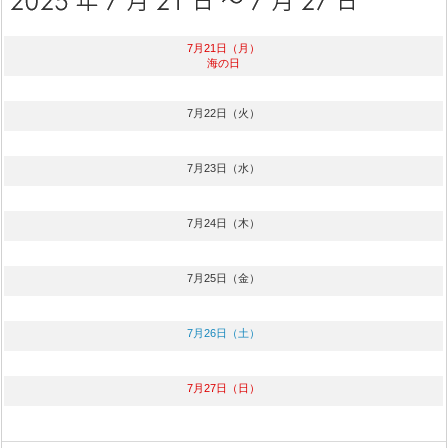
7月21日（月）
海の日
7月22日（火）
7月23日（水）
7月24日（木）
7月25日（金）
7月26日（土）
7月27日（日）