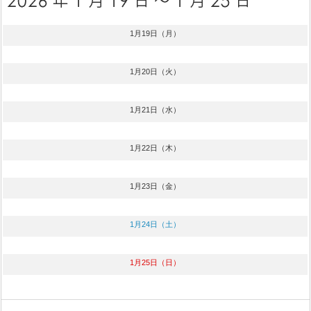
1月19日（月）
1月20日（火）
1月21日（水）
1月22日（木）
1月23日（金）
1月24日（土）
1月25日（日）