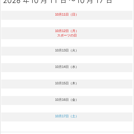
10月11日（日）
10月12日（月）
スポーツの日
10月13日（火）
10月14日（水）
10月15日（木）
10月16日（金）
10月17日（土）