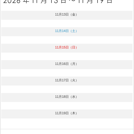
11月13日（金）
11月14日（土）
11月15日（日）
11月16日（月）
11月17日（火）
11月18日（水）
11月19日（木）