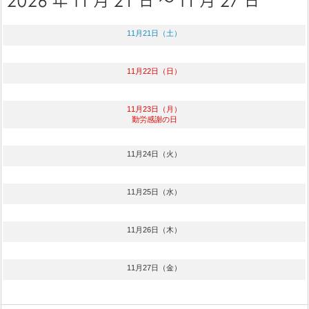
11月21日（土）
11月22日（日）
11月23日（月）
勤労感謝の日
11月24日（火）
11月25日（水）
11月26日（木）
11月27日（金）