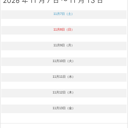
11月7日（土）
11月8日（日）
11月9日（月）
11月10日（火）
11月11日（水）
11月12日（木）
11月13日（金）