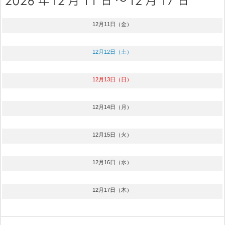
12月11日（金）
12月12日（土）
12月13日（日）
12月14日（月）
12月15日（火）
12月16日（水）
12月17日（木）