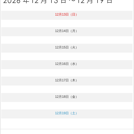
12月13日（日）
12月14日（月）
12月15日（火）
12月16日（水）
12月17日（木）
12月18日（金）
12月19日（土）