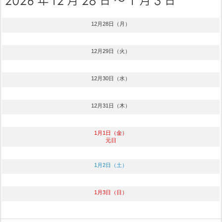
12月28日（月）
12月29日（火）
12月30日（水）
12月31日（木）
1月1日（金）
元日
1月2日（土）
1月3日（日）