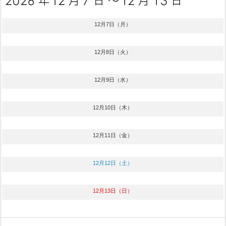
12月7日（月）
12月8日（火）
12月9日（水）
12月10日（木）
12月11日（金）
12月12日（土）
12月13日（日）