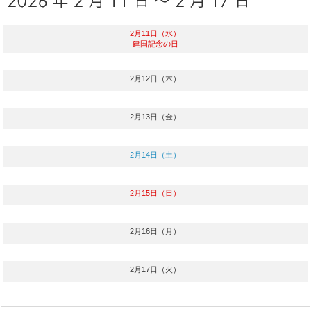
2月11日（水）
建国記念の日
2月12日（木）
2月13日（金）
2月14日（土）
2月15日（日）
2月16日（月）
2月17日（火）