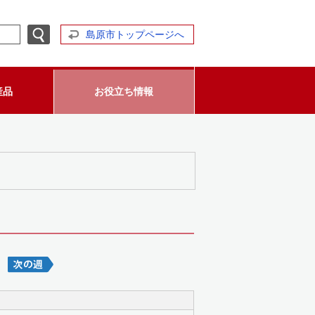
島原市トップページへ
産品
お役立ち情報