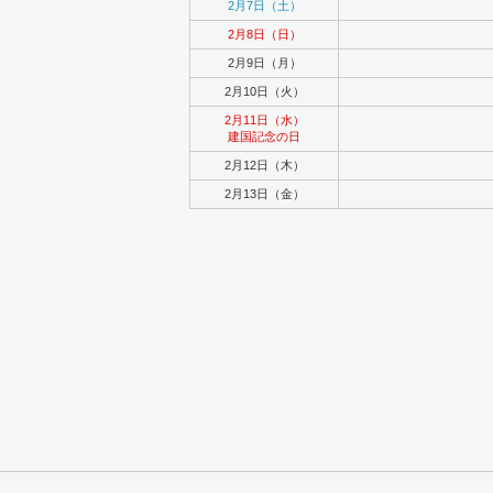
2月7日（土）
2月8日（日）
2月9日（月）
2月10日（火）
2月11日（水）
建国記念の日
2月12日（木）
2月13日（金）