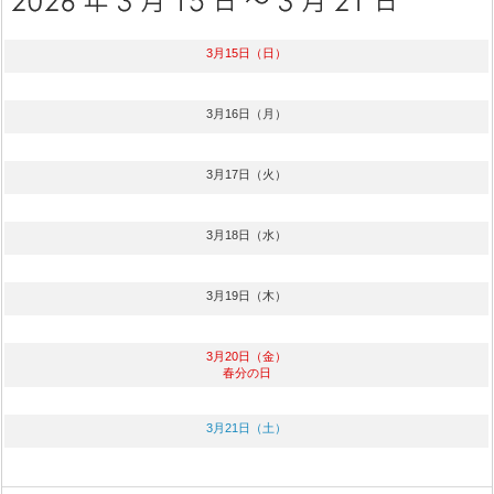
3月15日（日）
3月16日（月）
3月17日（火）
3月18日（水）
3月19日（木）
3月20日（金）
春分の日
3月21日（土）