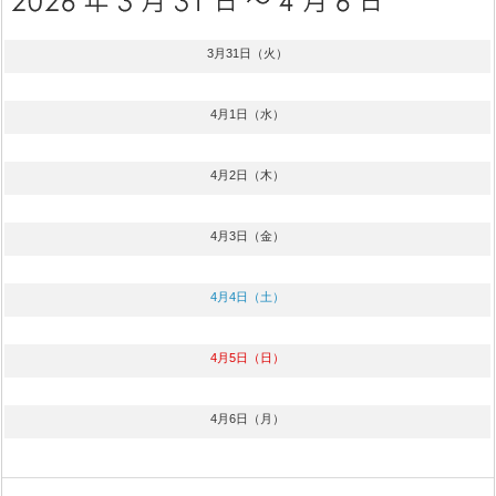
3月31日（火）
4月1日（水）
4月2日（木）
4月3日（金）
4月4日（土）
4月5日（日）
4月6日（月）