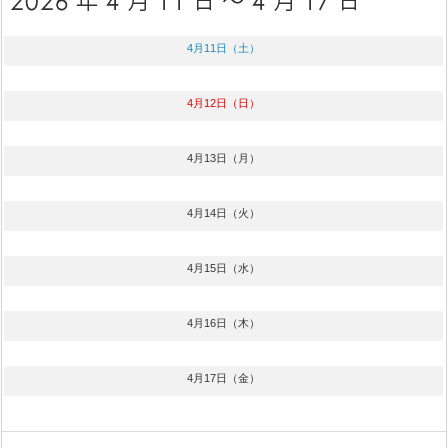
4月11日（土）
4月12日（日）
4月13日（月）
4月14日（火）
4月15日（水）
4月16日（木）
4月17日（金）