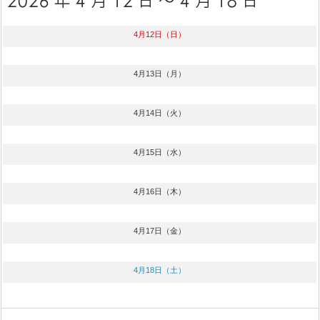
4月12日（日）
4月13日（月）
4月14日（火）
4月15日（水）
4月16日（木）
4月17日（金）
4月18日（土）