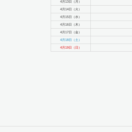
4月13日（月）
4月14日（火）
4月15日（水）
4月16日（木）
4月17日（金）
4月18日（土）
4月19日（日）