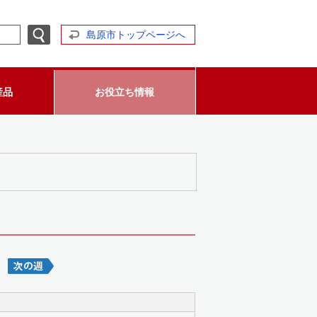
島原市トップページへ
産品
お役立ち情報