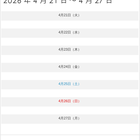
4月21日（火）
4月22日（水）
4月23日（木）
4月24日（金）
4月25日（土）
4月26日（日）
4月27日（月）