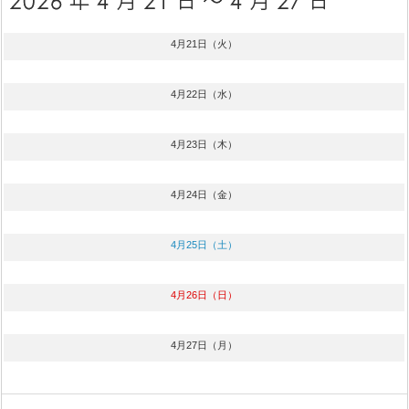
4月21日（火）
4月22日（水）
4月23日（木）
4月24日（金）
4月25日（土）
4月26日（日）
4月27日（月）