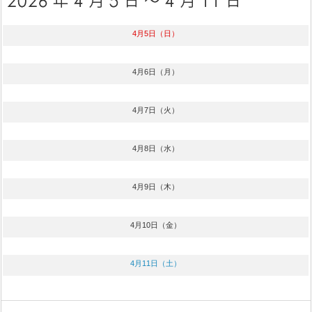
4月5日（日）
4月6日（月）
4月7日（火）
4月8日（水）
4月9日（木）
4月10日（金）
4月11日（土）