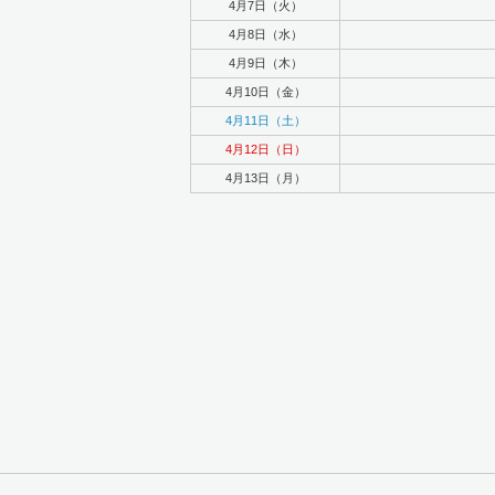
4月7日（火）
4月8日（水）
4月9日（木）
4月10日（金）
4月11日（土）
4月12日（日）
4月13日（月）