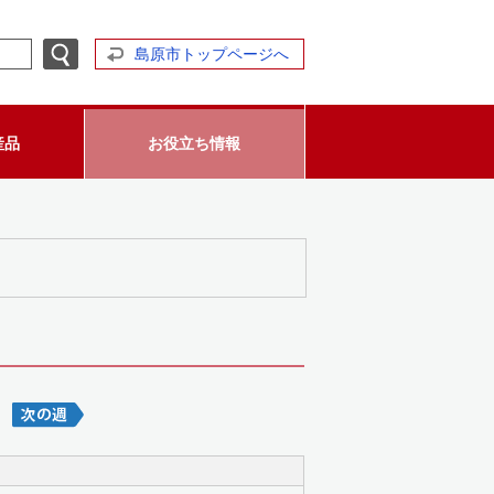
島原市トップページへ
産品
お役立ち情報