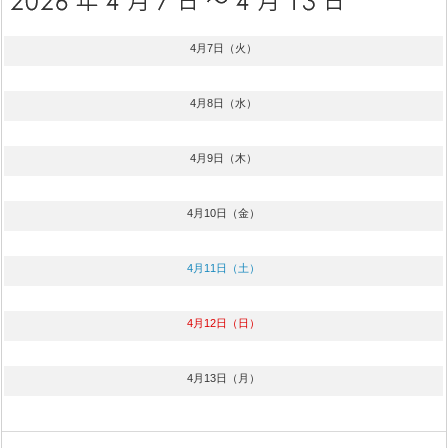
4月7日（火）
4月8日（水）
4月9日（木）
4月10日（金）
4月11日（土）
4月12日（日）
4月13日（月）