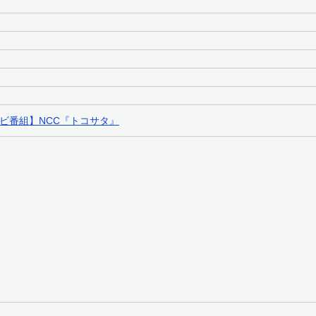
ビ番組】NCC『トコサタ』