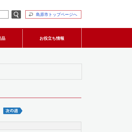
島原市トップページへ
産品
お役立ち情報