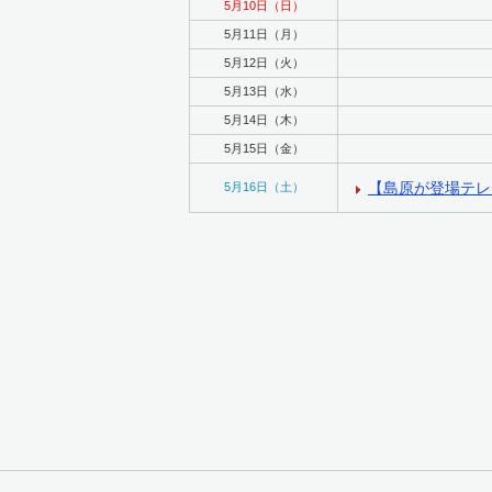
5月10日（日）
5月11日（月）
5月12日（火）
5月13日（水）
5月14日（木）
5月15日（金）
【島原が登場テレ
5月16日（土）