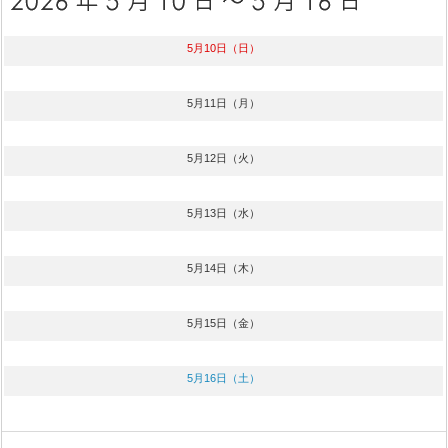
5月10日（日）
5月11日（月）
5月12日（火）
5月13日（水）
5月14日（木）
5月15日（金）
5月16日（土）